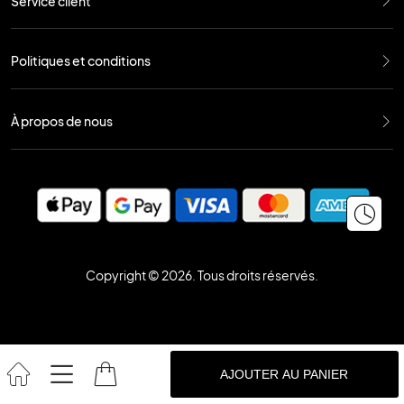
Service client
Politiques et conditions
À propos de nous
Copyright © 2026. Tous droits réservés.
AJOUTER AU PANIER