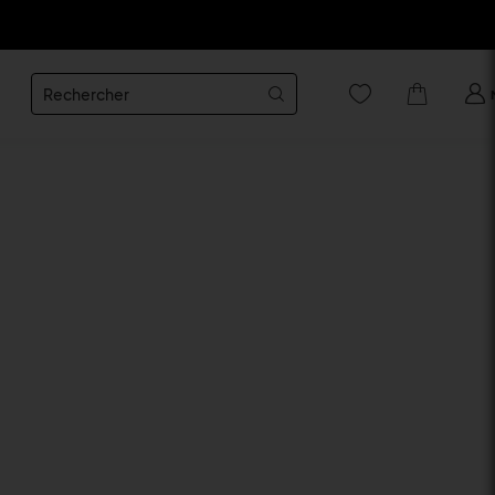
Rechercher