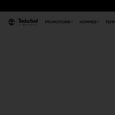
PROMOTIONS
HOMMES
FEM