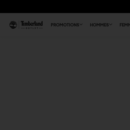
PROMOTIONS
HOMMES
FEM