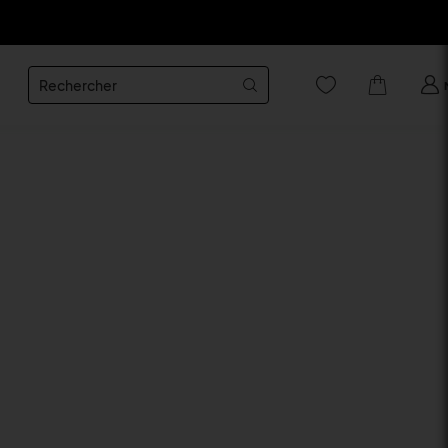
Rechercher