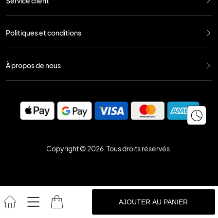
Service client
Politiques et conditions
À propos de nous
Copyright © 2026. Tous droits réservés.
AJOUTER AU PANIER